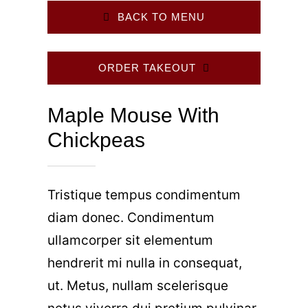
BACK TO MENU
ORDER TAKEOUT
Maple Mouse With
Chickpeas
Tristique tempus condimentum
diam donec. Condimentum
ullamcorper sit elementum
hendrerit mi nulla in consequat,
ut. Metus, nullam scelerisque