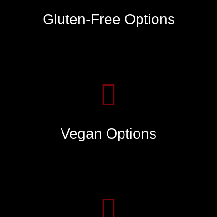
Gluten-Free Options
Vegan Options