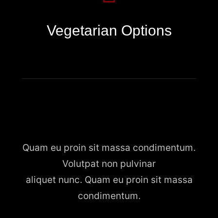
Vegetarian Options
Quam eu proin sit massa condimentum.
Volutpat non pulvinar
aliquet nunc. Quam eu proin sit massa
condimentum.